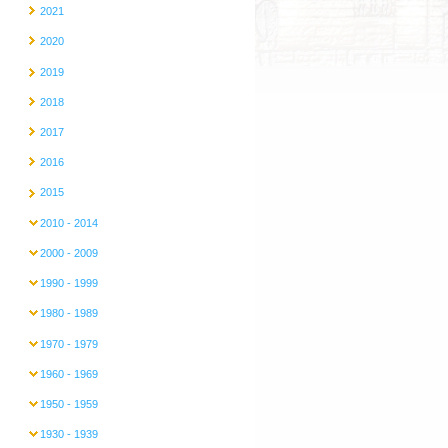
2021
2020
2019
2018
2017
2016
2015
2010 - 2014
2000 - 2009
1990 - 1999
1980 - 1989
1970 - 1979
1960 - 1969
1950 - 1959
1930 - 1939