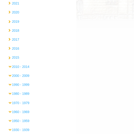
2021
2020
2019
2018
2017
2016
2015
2010 - 2014
2000 - 2009
1990 - 1999
1980 - 1989
1970 - 1979
1960 - 1969
1950 - 1959
1930 - 1939