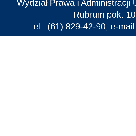
Wydział Prawa i Administracji 
Rubrum pok. 10
tel.: (61) 829-42-90, e-mail