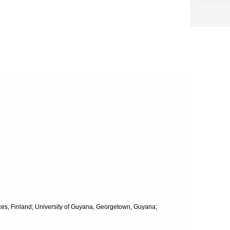
nces, Finland; University of Guyana, Georgetown, Guyana;