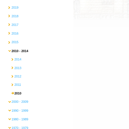
2019
2018
2017
2016
2015
2010 - 2014
2014
2013
2012
2011
2010
2000 - 2009
1990 - 1999
1980 - 1989
1970 - 1979