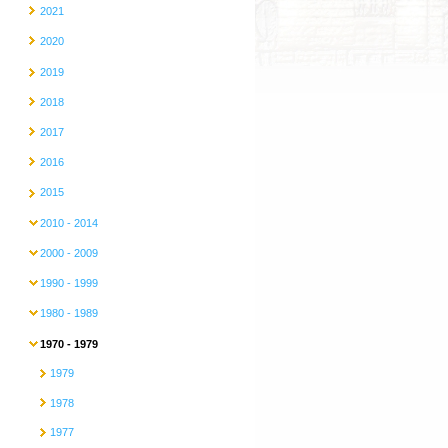
2021
2020
2019
2018
2017
2016
2015
2010 - 2014
2000 - 2009
1990 - 1999
1980 - 1989
1970 - 1979
1979
1978
1977